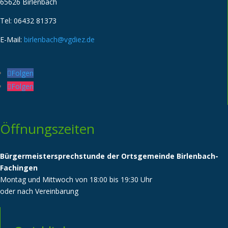
65626 Birlenbach
Tel: 06432 81373
E-Mail:
birlenbach@vgdiez.de
Folgen
Folgen
Öffnungszeiten
Bürgermeistersprechstunde der Ortsgemeinde Birlenbach-
Fachingen
Montag und Mittwoch von 18:00 bis 19:30 Uhr
oder nach Vereinbarung