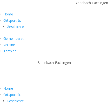
Birlenbach-Fachingen
Home
Ortsporträt
Geschichte
Gemeinderat
Vereine
Termine
Birlenbach-Fachingen
Home
Ortsporträt
Geschichte