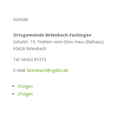
Kontakt
Ortsgemeinde Birlenbach-Fachingen
Schulstr. 19, Freiherr-vom-Stein-Haus (Rathaus)
65626 Birlenbach
Tel: 06432 81373
E-Mail:
birlenbach@vgdiez.de
Folgen
Folgen