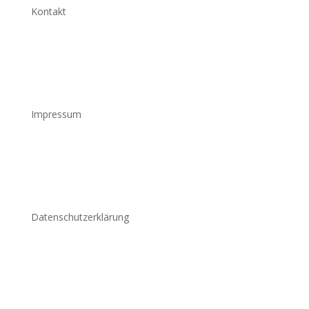
Kontakt
Impressum
Datenschutzerklärung