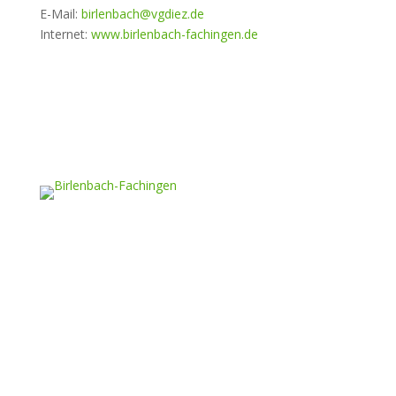
E-Mail:
birlenbach@vgdiez.de
Internet:
www.birlenbach-fachingen.de