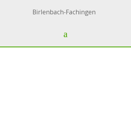
Birlenbach-Fachingen