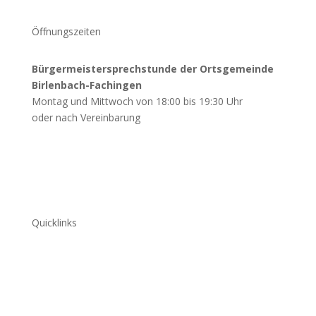
Öffnungszeiten
Bürgermeistersprechstunde der Ortsgemeinde
Birlenbach-Fachingen
Montag und Mittwoch von 18:00 bis 19:30 Uhr
oder nach Vereinbarung
Quicklinks