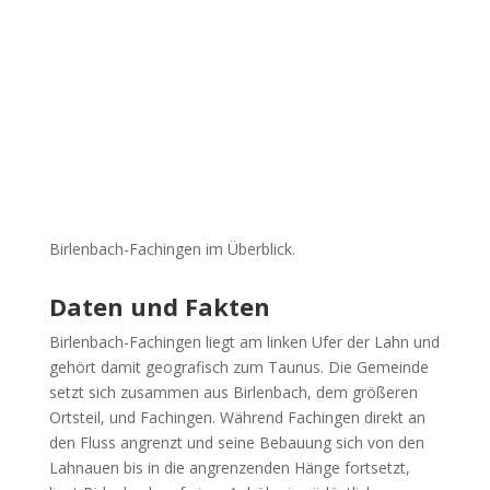
Birlenbach-Fachingen im Überblick.
Daten und Fakten
Birlenbach-Fachingen liegt am linken Ufer der Lahn und
gehört damit geografisch zum Taunus. Die Gemeinde
setzt sich zusammen aus Birlenbach, dem größeren
Ortsteil, und Fachingen. Während Fachingen direkt an
den Fluss angrenzt und seine Bebauung sich von den
Lahnauen bis in die angrenzenden Hänge fortsetzt,