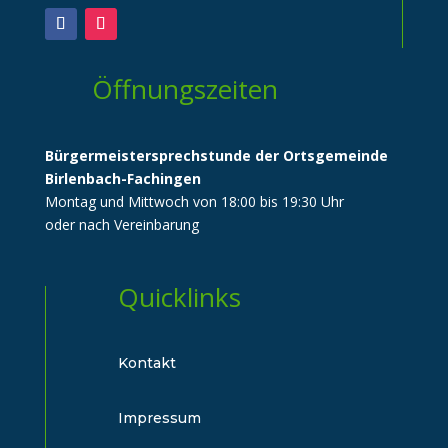
Öffnungszeiten
Bürgermeistersprechstunde der Ortsgemeinde
Birlenbach-Fachingen
Montag und Mittwoch von 18:00 bis 19:30 Uhr
oder nach Vereinbarung
Quicklinks
Kontakt
Impressum