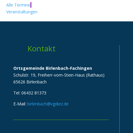
Alle Termine
Veranstaltungen
Kontakt
Ortsgemeinde Birlenbach-Fachingen
Schulstr. 19, Freiherr-vom-Stein-Haus (Rathaus)
65626 Birlenbach
Tel: 06432 81373
E-Mail:
birlenbach@vgdiez.de