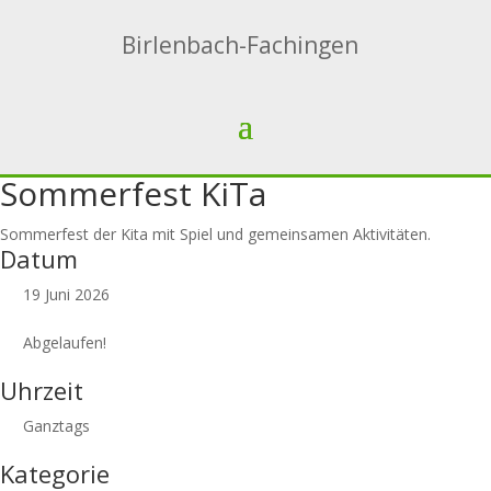
Birlenbach-Fachingen
Sommerfest KiTa
Sommerfest der Kita mit Spiel und gemeinsamen Aktivitäten.
Datum
19 Juni 2026
Abgelaufen!
Uhrzeit
Ganztags
Kategorie