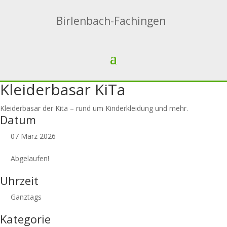
Birlenbach-Fachingen
Kleiderbasar KiTa
Kleiderbasar der Kita – rund um Kinderkleidung und mehr.
Datum
07 März 2026
Abgelaufen!
Uhrzeit
Ganztags
Kategorie