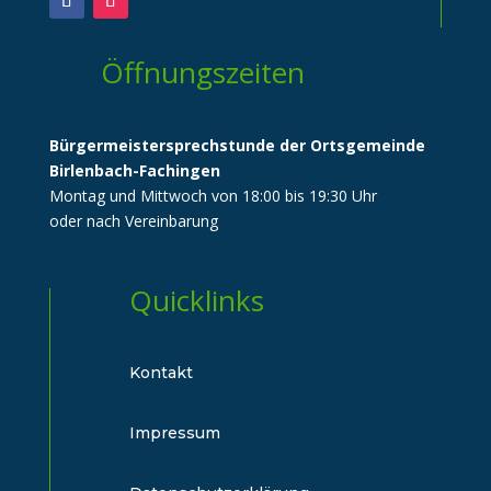
Öffnungszeiten
Bürgermeistersprechstunde der Ortsgemeinde
Birlenbach-Fachingen
Montag und Mittwoch von 18:00 bis 19:30 Uhr
oder nach Vereinbarung
Quicklinks
Kontakt
Impressum