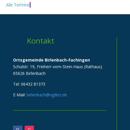
Alle Termine
Kontakt
Ortsgemeinde Birlenbach-Fachingen
Schulstr. 19, Freiherr-vom-Stein-Haus (Rathaus)
65626 Birlenbach
Tel: 06432 81373
E-Mail:
birlenbach@vgdiez.de