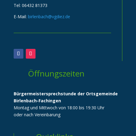
Tel: 06432 81373
E-Mail:
birlenbach@vgdiez.de
Öffnungszeiten
Bürgermeistersprechstunde der Ortsgemeinde
Birlenbach-Fachingen
Montag und Mittwoch von 18:00 bis 19:30 Uhr
oder nach Vereinbarung