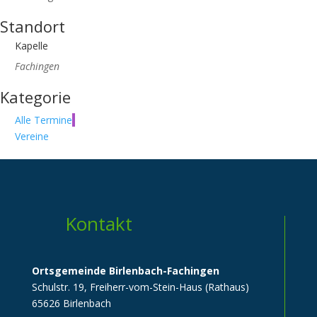
Standort
Kapelle
Fachingen
Kategorie
Alle Termine
Vereine
Kontakt
Ortsgemeinde Birlenbach-Fachingen
Schulstr. 19, Freiherr-vom-Stein-Haus (Rathaus)
65626 Birlenbach