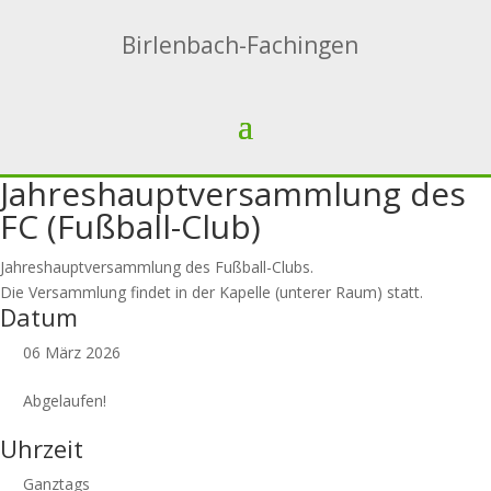
Birlenbach-Fachingen
Jahreshauptversammlung des
FC (Fußball-Club)
Jahreshauptversammlung des Fußball-Clubs.
Die Versammlung findet in der Kapelle (unterer Raum) statt.
Datum
06 März 2026
Abgelaufen!
Uhrzeit
Ganztags