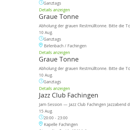
Ganztags
Details anzeigen
Graue Tonne
Abholung der grauen Restmülltonne. Bitte die To
10 Aug.
Ganztags
Birlenbach / Fachingen
Details anzeigen
Graue Tonne
Abholung der grauen Restmülltonne. Bitte die To
10 Aug.
Ganztags
Details anzeigen
Jazz Club Fachingen
Jam-Session — Jazz Club Fachingen Jazzabend d
15 Aug.
20:00
-
23:00
Kapelle Fachingen