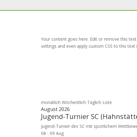
Your content goes here. Edit or remove this text
settings and even apply custom CSS to this text
monatlich
Wöchentlich
Täglich
Liste
August 2026
Jugend-Turnier SC (Hahnstätt
Jugend-Turnier des SC mit sportlichem Wettbewe
08 - 09 Aug.