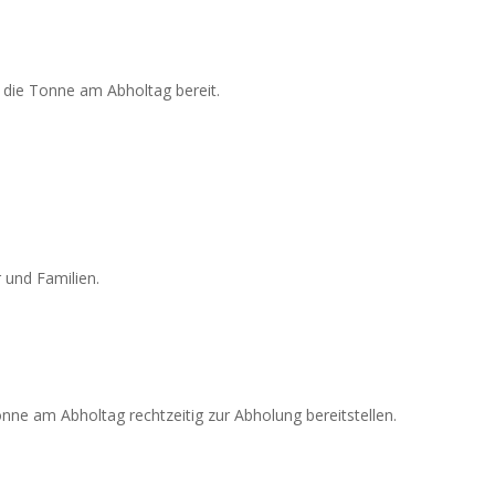
e die Tonne am Abholtag bereit.
r und Familien.
nne am Abholtag rechtzeitig zur Abholung bereitstellen.