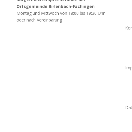
Ortsgemeinde Birlenbach-Fachingen
Montag und Mittwoch von 18:00 bis 19:30 Uhr
oder nach Vereinbarung
Kon
Im
Dat