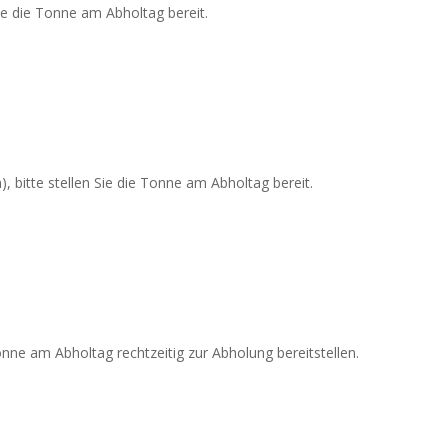
ie die Tonne am Abholtag bereit.
 bitte stellen Sie die Tonne am Abholtag bereit.
nne am Abholtag rechtzeitig zur Abholung bereitstellen.