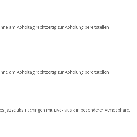
nne am Abholtag rechtzeitig zur Abholung bereitstellen.
nne am Abholtag rechtzeitig zur Abholung bereitstellen.
es Jazzclubs Fachingen mit Live-Musik in besonderer Atmosphäre.