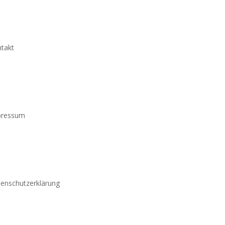
takt
pressum
enschutzerklärung