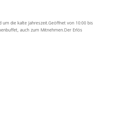
 um die kalte Jahreszeit.Geöffnet von 10:00 bis
uchenbuffet, auch zum Mitnehmen.Der Erlös