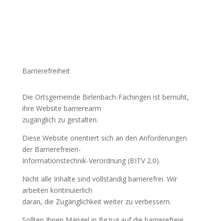
Barrierefreiheit
Die Ortsgemeinde Birlenbach-Fachingen ist bemüht,
ihre Website barrierearm
zugänglich zu gestalten.
Diese Website orientiert sich an den Anforderungen
der Barrierefreien-
Informationstechnik-Verordnung (BITV 2.0).
Nicht alle Inhalte sind vollständig barrierefrei. Wir
arbeiten kontinuierlich
daran, die Zugänglichkeit weiter zu verbessern.
Sollten Ihnen Mängel in Bezug auf die barrierefreie