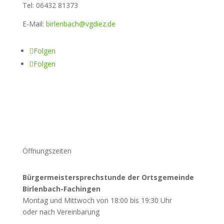
Tel: 06432 81373
E-Mail:
birlenbach@vgdiez.de
Folgen
Folgen
Öffnungszeiten
Bürgermeistersprechstunde der Ortsgemeinde
Birlenbach-Fachingen
Montag und Mittwoch von 18:00 bis 19:30 Uhr
oder nach Vereinbarung