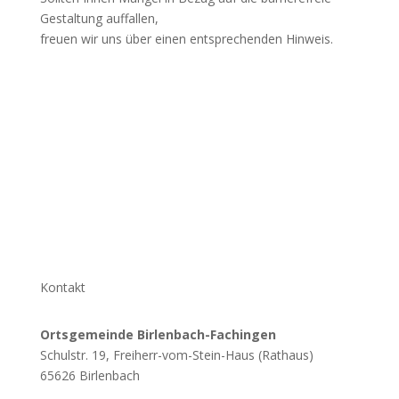
Gestaltung auffallen,
freuen wir uns über einen entsprechenden Hinweis.
Kontakt
Ortsgemeinde Birlenbach-Fachingen
Schulstr. 19, Freiherr-vom-Stein-Haus (Rathaus)
65626 Birlenbach