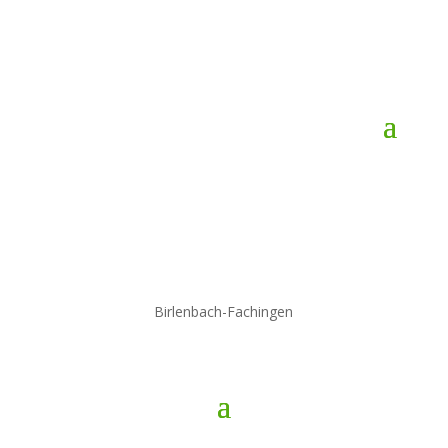
Birlenbach-Fachingen