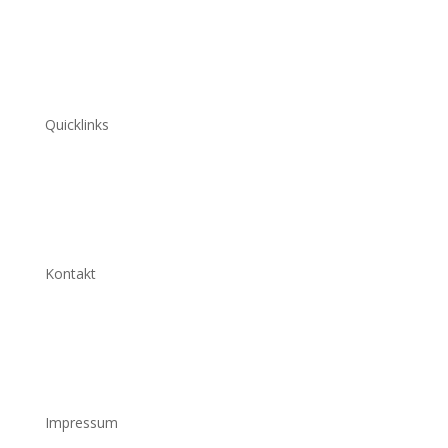
Quicklinks
Kontakt
Impressum